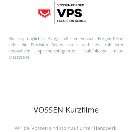
Als ursprüngliches Flaggschiff der Vossen Forged-Reihe
kehrt die Precision Series zurück und setzt mit ihrer
innovativen, speichenintegrierten Nabenkappe neue
Massstäbe.
VOSSEN Kurzfilme
Wir bei Vossen sind stolz auf unser Handwerk.