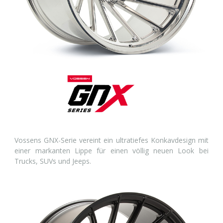
Vossens GNX-Serie vereint ein ultratiefes Konkavdesign mit
einer markanten Lippe für einen völlig neuen Look bei
Trucks, SUVs und Jeeps.