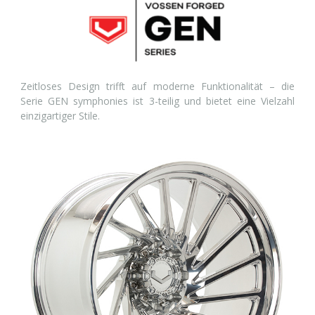
Zeitloses Design trifft auf moderne Funktionalität – die
Serie GEN symphonies ist 3-teilig und bietet eine Vielzahl
einzigartiger Stile.