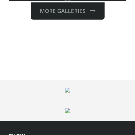
MORE GALLERIES