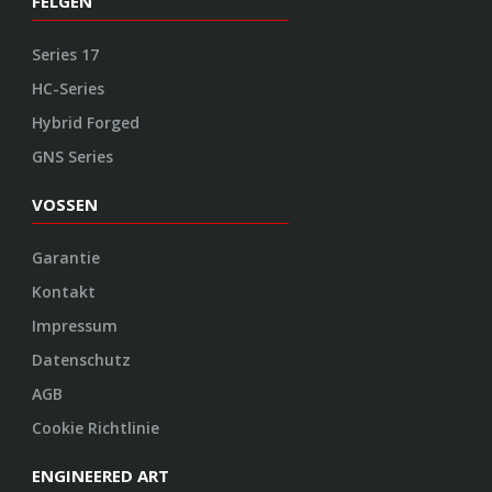
FELGEN
Series 17
HC-Series
Hybrid Forged
GNS Series
VOSSEN
Garantie
Kontakt
Impressum
Datenschutz
AGB
Cookie Richtlinie
ENGINEERED ART