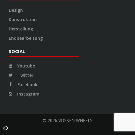
Design
Konstruktion
Herstellung
Endbearbeitung
SOCIAL
Youtube
Twitter
Facebook
Instagram
© 2026 VOSSEN WHEELS