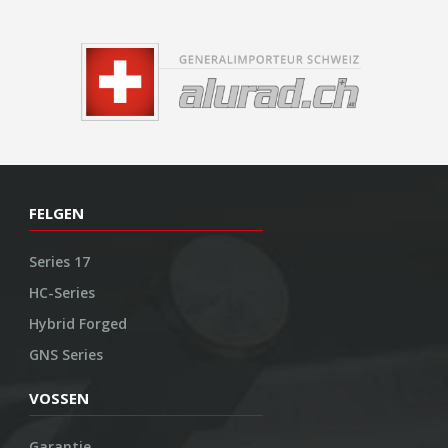
FELGEN
Series 17
HC-Series
Hybrid Forged
GNS Series
VOSSEN
Garantie