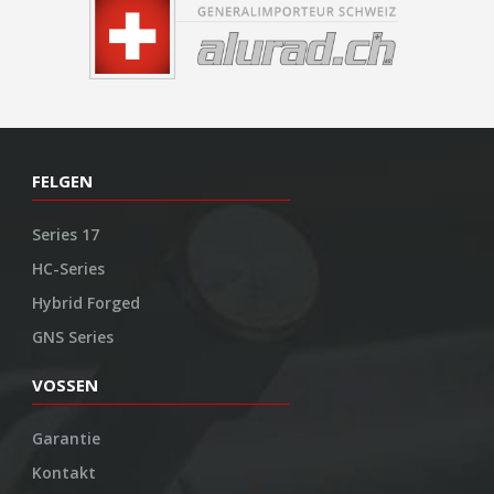
FELGEN
Series 17
HC-Series
Hybrid Forged
GNS Series
VOSSEN
Garantie
Kontakt