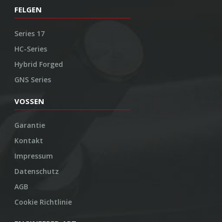
FELGEN
Series 17
HC-Series
Hybrid Forged
GNS Series
VOSSEN
Garantie
Kontakt
Impressum
Datenschutz
AGB
Cookie Richtlinie