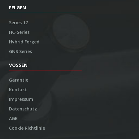
FELGEN
Series 17
HC-Series
Hybrid Forged
GNS Series
VOSSEN
Garantie
Kontakt
Impressum
Datenschutz
AGB
Cookie Richtlinie