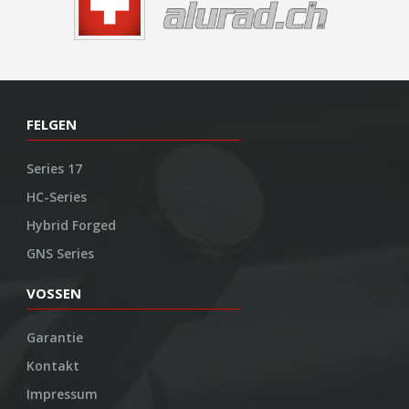
FELGEN
Series 17
HC-Series
Hybrid Forged
GNS Series
VOSSEN
Garantie
Kontakt
Impressum