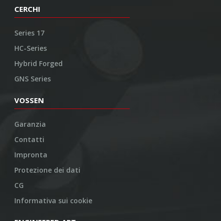
CERCHI
Series 17
HC-Series
Hybrid Forged
GNS Series
VOSSEN
Garanzia
Contatti
Impronta
Protezione dei dati
CG
Informativa sui cookie