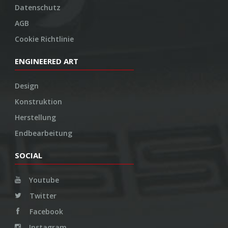
Datenschutz
AGB
Cookie Richtlinie
ENGINEERED ART
Design
Konstruktion
Herstellung
Endbearbeitung
SOCIAL
Youtube
Twitter
Facebook
Instagram