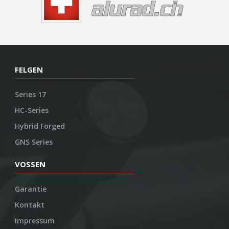
FELGEN
Series 17
HC-Series
Hybrid Forged
GNS Series
VOSSEN
Garantie
Kontakt
Impressum