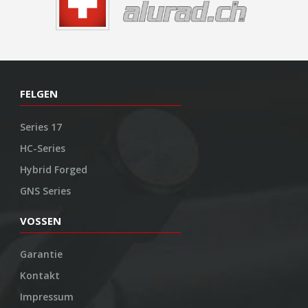
FELGEN
Series 17
HC-Series
Hybrid Forged
GNS Series
VOSSEN
Garantie
Kontakt
Impressum