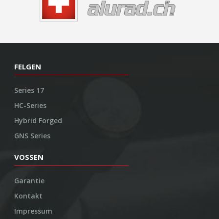
FELGEN
Series 17
HC-Series
Hybrid Forged
GNS Series
VOSSEN
Garantie
Kontakt
Impressum