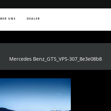
BER UNS
DEALER
Mercedes Benz_GTS_VPS-307_8e3e08b8