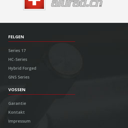
FELGEN
Series 17
HC-Series
Hybrid Forged
GNS Series
VOSSEN
Garantie
Kontakt
Impressum