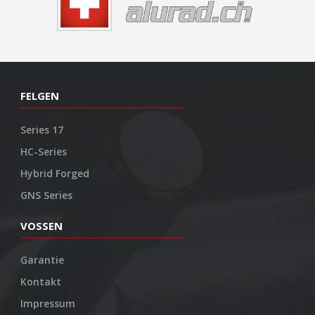
FELGEN
Series 17
HC-Series
Hybrid Forged
GNS Series
VOSSEN
Garantie
Kontakt
Impressum