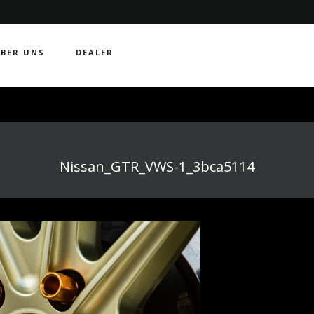
BER UNS
DEALER
Nissan_GTR_VWS-1_3bca5114