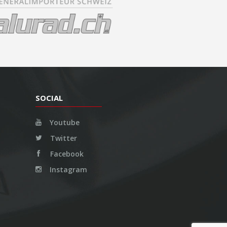
SOCIAL
Youtube
Twitter
Facebook
Instagram