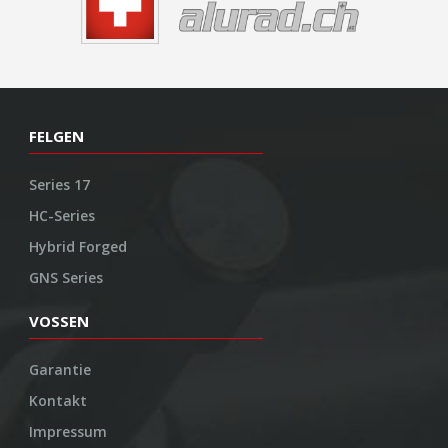
FELGEN
Series 17
HC-Series
Hybrid Forged
GNS Series
VOSSEN
Garantie
Kontakt
Impressum