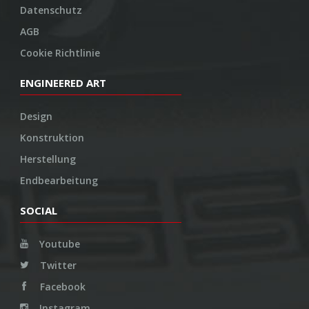
Datenschutz
AGB
Cookie Richtlinie
ENGINEERED ART
Design
Konstruktion
Herstellung
Endbearbeitung
SOCIAL
Youtube
Twitter
Facebook
Instagram