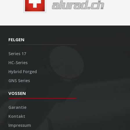
FELGEN
Series 17
HC-Series
Hybrid Forged
GNS Series
VOSSEN
Garantie
Kontakt
Impressum