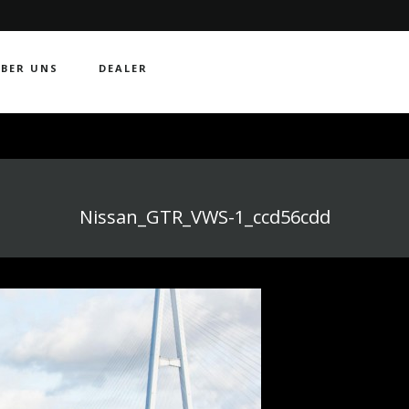
BER UNS
DEALER
Nissan_GTR_VWS-1_ccd56cdd