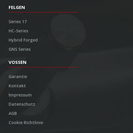
FELGEN
Series 17
HC-Series
Hybrid Forged
GNS Series
VOSSEN
Garantie
Kontakt
Impressum
Datenschutz
AGB
Cookie Richtlinie