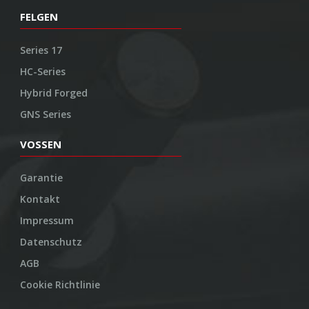
FELGEN
Series 17
HC-Series
Hybrid Forged
GNS Series
VOSSEN
Garantie
Kontakt
Impressum
Datenschutz
AGB
Cookie Richtlinie