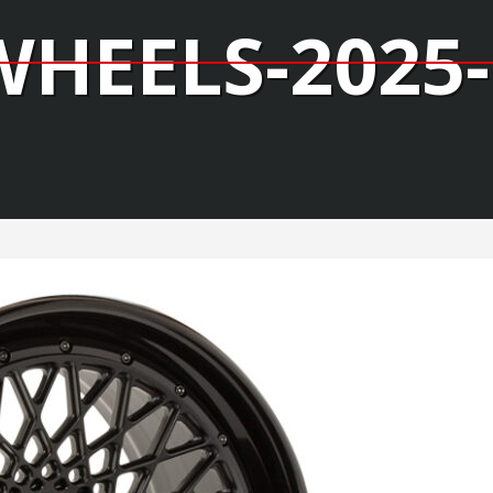
WHEELS-2025-