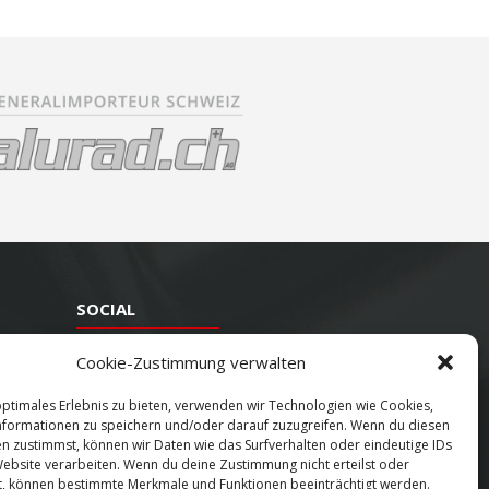
SOCIAL
Youtube
Cookie-Zustimmung verwalten
Twitter
optimales Erlebnis zu bieten, verwenden wir Technologien wie Cookies,
formationen zu speichern und/oder darauf zuzugreifen. Wenn du diesen
Facebook
n zustimmst, können wir Daten wie das Surfverhalten oder eindeutige IDs
Instagram
Website verarbeiten. Wenn du deine Zustimmung nicht erteilst oder
t, können bestimmte Merkmale und Funktionen beeinträchtigt werden.