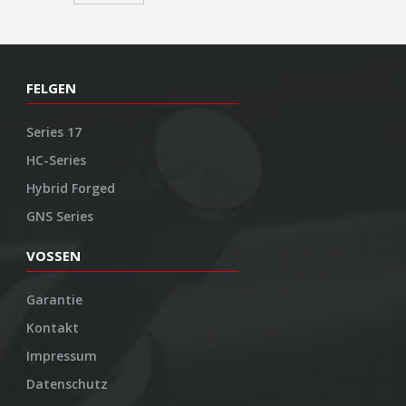
FELGEN
Series 17
HC-Series
Hybrid Forged
GNS Series
VOSSEN
Garantie
Kontakt
Impressum
Datenschutz