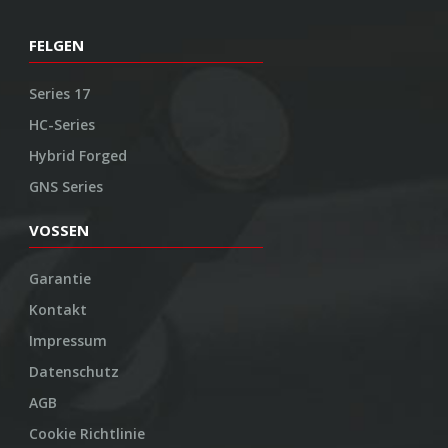
FELGEN
Series 17
HC-Series
Hybrid Forged
GNS Series
VOSSEN
Garantie
Kontakt
Impressum
Datenschutz
AGB
Cookie Richtlinie