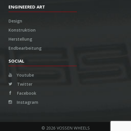
ENGINEERED ART
Design
Konstruktion
Herstellung
Endbearbeitung
SOCIAL
Youtube
Twitter
Facebook
Instagram
© 2026 VOSSEN WHEELS