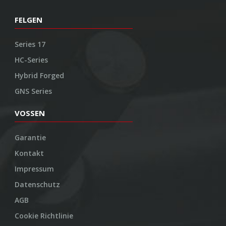
FELGEN
Series 17
HC-Series
Hybrid Forged
GNS Series
VOSSEN
Garantie
Kontakt
Impressum
Datenschutz
AGB
Cookie Richtlinie