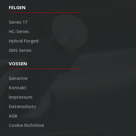
FELGEN
Series 17
HC-Series
Hybrid Forged
GNS Series
VOSSEN
Garantie
Kontakt
Impressum
Datenschutz
AGB
Cookie Richtlinie