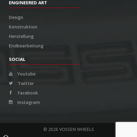
ENGINEERED ART
Design
Konstruktion
Herstellung
Endbearbeitung
SOCIAL
Youtube
Twitter
Facebook
Instagram
© 2026 VOSSEN WHEELS