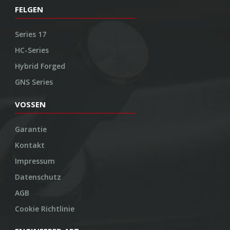
FELGEN
Series 17
HC-Series
Hybrid Forged
GNS Series
VOSSEN
Garantie
Kontakt
Impressum
Datenschutz
AGB
Cookie Richtlinie