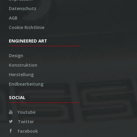
Datenschutz
AGB
Cookie Richtlinie
ENGINEERED ART
Design
Konstruktion
Herstellung
Endbearbeitung
SOCIAL
Youtube
Twitter
Facebook