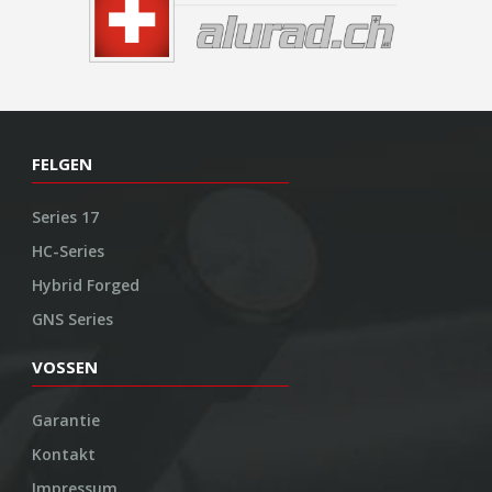
FELGEN
Series 17
HC-Series
Hybrid Forged
GNS Series
VOSSEN
Garantie
Kontakt
Impressum