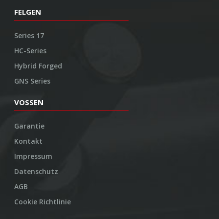
FELGEN
Series 17
HC-Series
Hybrid Forged
GNS Series
VOSSEN
Garantie
Kontakt
Impressum
Datenschutz
AGB
Cookie Richtlinie