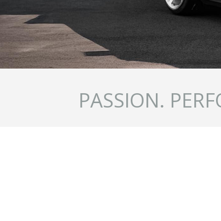
PASSION. PERF