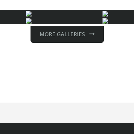
MORE GALLERIES