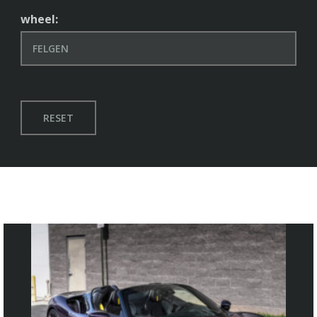
wheel:
RESET