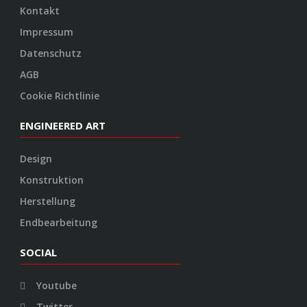
Kontakt
Impressum
Datenschutz
AGB
Cookie Richtlinie
ENGINEERED ART
Design
Konstruktion
Herstellung
Endbearbeitung
SOCIAL
Youtube
Twitter