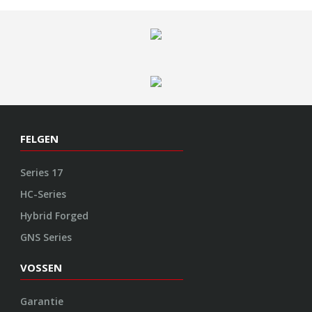
FELGEN
Series 17
HC-Series
Hybrid Forged
GNS Series
VOSSEN
Garantie