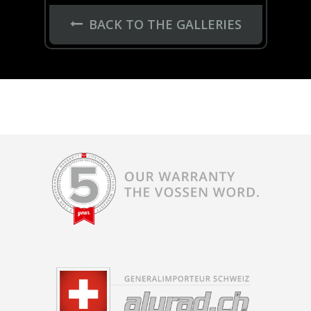
BACK TO THE GALLERIES