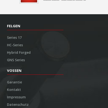
FELGEN
Series 17
HC-Series
Hybrid Forged
GNS Series
VOSSEN
Garantie
Kontakt
Impressum
Datenschutz