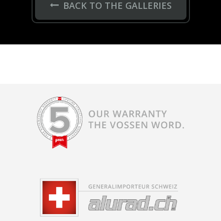
BACK TO THE GALLERIES