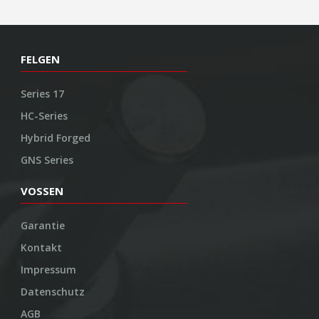
FELGEN
Series 17
HC-Series
Hybrid Forged
GNS Series
VOSSEN
Garantie
Kontakt
Impressum
Datenschutz
AGB