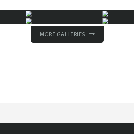
MORE GALLERIES