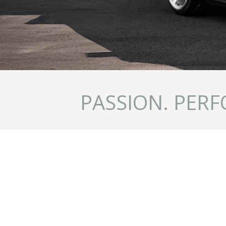
PASSION. PERF