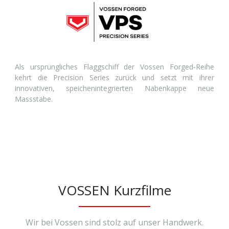
Als ursprüngliches Flaggschiff der Vossen Forged-Reihe
kehrt die Precision Series zurück und setzt mit ihrer
innovativen, speichenintegrierten Nabenkappe neue
Massstäbe.
VOSSEN Kurzfilme
Wir bei Vossen sind stolz auf unser Handwerk.