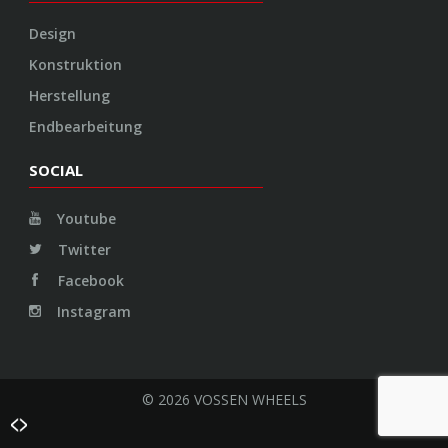
Design
Konstruktion
Herstellung
Endbearbeitung
SOCIAL
Youtube
Twitter
Facebook
Instagram
© 2026 VOSSEN WHEELS