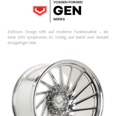
Zeitloses Design trifft auf moderne Funktionalität – die
Serie GEN symphonies ist 3-teilig und bietet eine Vielzahl
einzigartiger Stile.