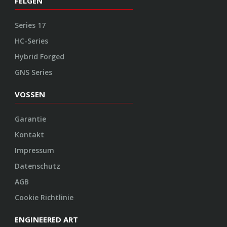
FELGEN
Series 17
HC-Series
Hybrid Forged
GNS Series
VOSSEN
Garantie
Kontakt
Impressum
Datenschutz
AGB
Cookie Richtlinie
ENGINEERED ART