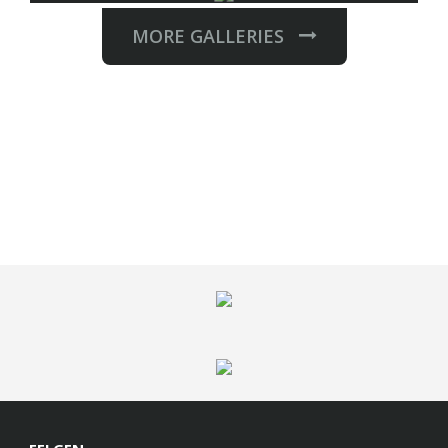
MORE GALLERIES