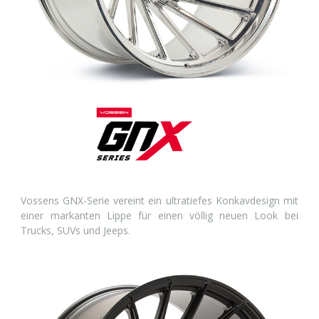
Vossens GNX-Serie vereint ein ultratiefes Konkavdesign mit
einer markanten Lippe für einen völlig neuen Look bei
Trucks, SUVs und Jeeps.