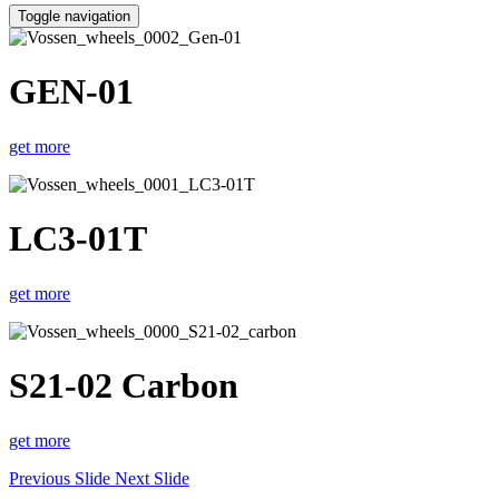
Toggle navigation
GEN-01
get more
LC3-01T
get more
S21-02 Carbon
get more
Previous Slide
Next Slide