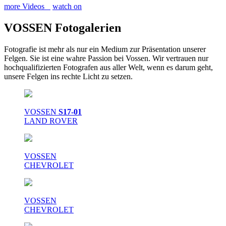
more Videos
watch on
VOSSEN Fotogalerien
Fotografie ist mehr als nur ein Medium zur Präsentation unserer
Felgen. Sie ist eine wahre Passion bei Vossen. Wir vertrauen nur
hochqualifizierten Fotografen aus aller Welt, wenn es darum geht,
unsere Felgen ins rechte Licht zu setzen.
VOSSEN
S17-01
LAND ROVER
VOSSEN
CHEVROLET
VOSSEN
CHEVROLET