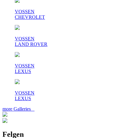
VOSSEN
CHEVROLET
VOSSEN
LAND ROVER
VOSSEN
LEXUS
VOSSEN
LEXUS
more Galleries
Felgen