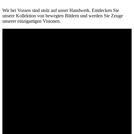
Wir bei Vossen sind stolz auf unser Handwerk. Entdecken Sie
unsere Kollektion von bewegten Bildern und werden Sie Zeuge
unserer einzigartigen Visionen.