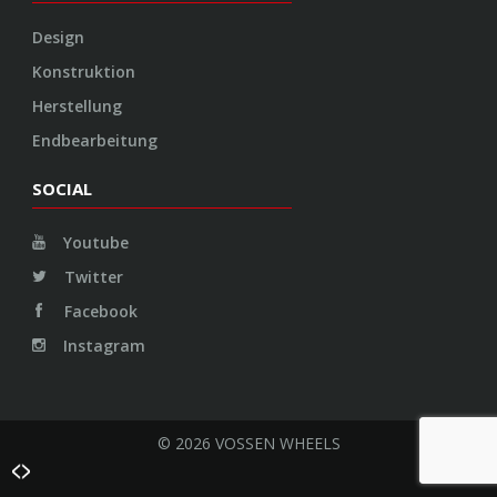
Design
Konstruktion
Herstellung
Endbearbeitung
SOCIAL
Youtube
Twitter
Facebook
Instagram
© 2026 VOSSEN WHEELS