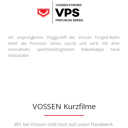
Als ursprüngliches Flaggschiff der Vossen Forged-Reihe
kehrt die Precision Series zurück und setzt mit ihrer
innovativen, speichenintegrierten Nabenkappe neue
Massstäbe.
VOSSEN Kurzfilme
Wir bei Vossen sind stolz auf unser Handwerk.