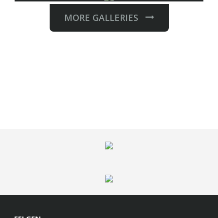
MORE GALLERIES