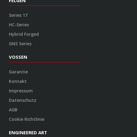
FELGEN
Series 17
HC-Series
Hybrid Forged
GNS Series
VOSSEN
Garantie
Kontakt
Impressum
Datenschutz
AGB
Cookie Richtlinie
ENGINEERED ART