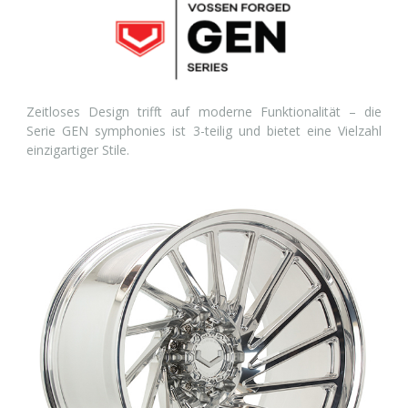
Zeitloses Design trifft auf moderne Funktionalität – die
Serie GEN symphonies ist 3-teilig und bietet eine Vielzahl
einzigartiger Stile.