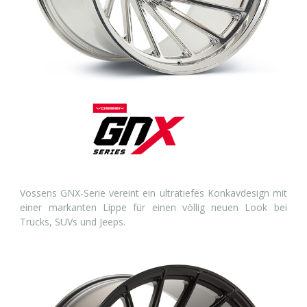
Vossens GNX-Serie vereint ein ultratiefes Konkavdesign mit
einer markanten Lippe für einen völlig neuen Look bei
Trucks, SUVs und Jeeps.