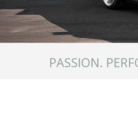
PASSION. PERF