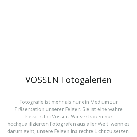
VOSSEN Fotogalerien
Fotografie ist mehr als nur ein Medium zur
Präsentation unserer Felgen. Sie ist eine wahre
Passion bei Vossen. Wir vertrauen nur
hochqualifizierten Fotografen aus aller Welt, wenn es
darum geht, unsere Felgen ins rechte Licht zu setzen.