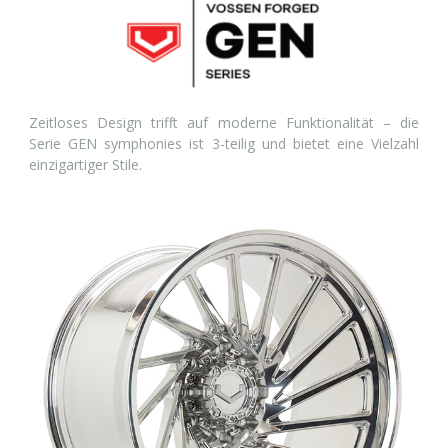
Zeitloses Design trifft auf moderne Funktionalität – die
Serie GEN symphonies ist 3-teilig und bietet eine Vielzahl
einzigartiger Stile.