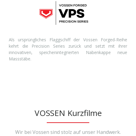
Als ursprüngliches Flaggschiff der Vossen Forged-Reihe
kehrt die Precision Series zurück und setzt mit ihrer
innovativen, speichenintegrierten Nabenkappe neue
Massstäbe.
VOSSEN Kurzfilme
Wir bei Vossen sind stolz auf unser Handwerk.