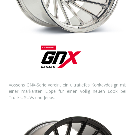
Vossens GNX-Serie vereint ein ultratiefes Konkavdesign mit
einer markanten Lippe für einen völlig neuen Look bei
Trucks, SUVs und Jeeps.