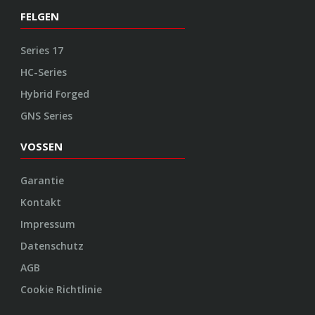
FELGEN
Series 17
HC-Series
Hybrid Forged
GNS Series
VOSSEN
Garantie
Kontakt
Impressum
Datenschutz
AGB
Cookie Richtlinie