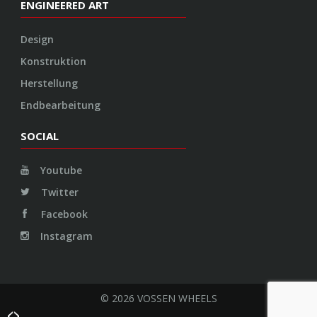
ENGINEERED ART
Design
Konstruktion
Herstellung
Endbearbeitung
SOCIAL
Youtube
Twitter
Facebook
Instagram
© 2026 VOSSEN WHEELS