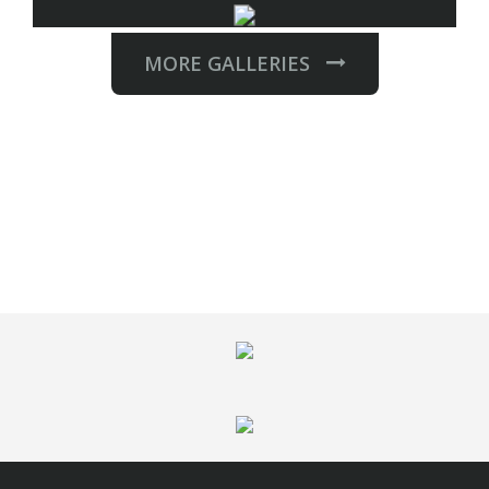
MORE GALLERIES