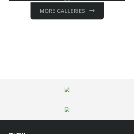
MORE GALLERIES