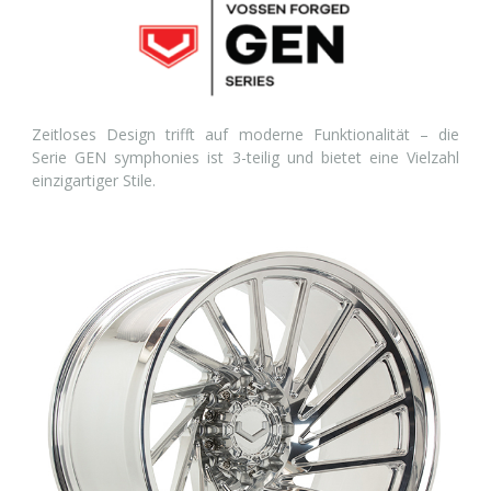
Zeitloses Design trifft auf moderne Funktionalität – die
Serie GEN symphonies ist 3-teilig und bietet eine Vielzahl
einzigartiger Stile.