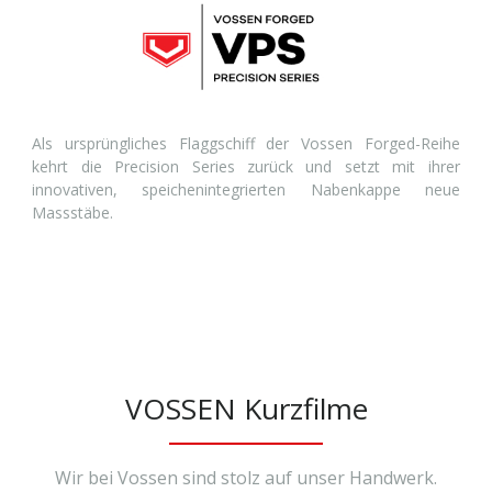
Als ursprüngliches Flaggschiff der Vossen Forged-Reihe
kehrt die Precision Series zurück und setzt mit ihrer
innovativen, speichenintegrierten Nabenkappe neue
Massstäbe.
VOSSEN Kurzfilme
Wir bei Vossen sind stolz auf unser Handwerk.