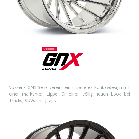
Vossens GNX-Serie vereint ein ultratiefes Konkavdesign mit
einer markanten Lippe für einen völlig neuen Look bei
Trucks, SUVs und Jeeps.