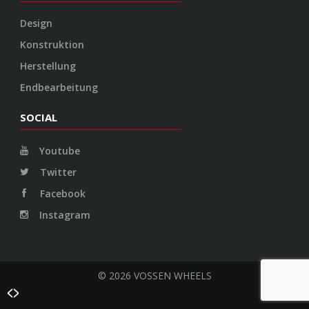
Design
Konstruktion
Herstellung
Endbearbeitung
SOCIAL
Youtube
Twitter
Facebook
Instagram
© 2026 VOSSEN WHEELS