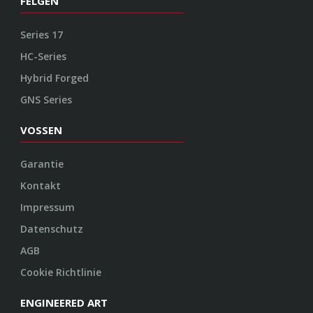
FELGEN
Series 17
HC-Series
Hybrid Forged
GNS Series
VOSSEN
Garantie
Kontakt
Impressum
Datenschutz
AGB
Cookie Richtlinie
ENGINEERED ART