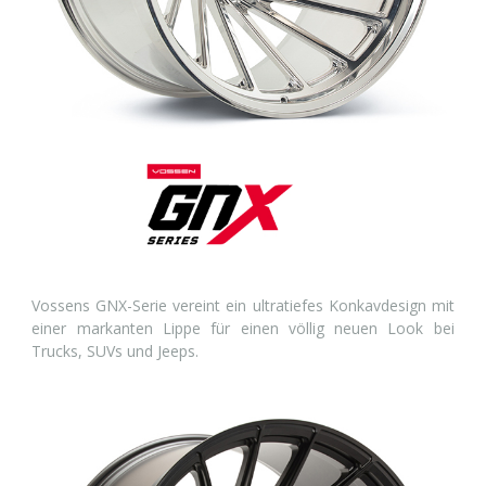
Vossens GNX-Serie vereint ein ultratiefes Konkavdesign mit
einer markanten Lippe für einen völlig neuen Look bei
Trucks, SUVs und Jeeps.