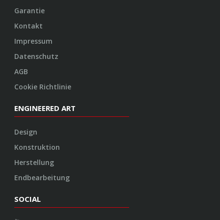
Garantie
Kontakt
Impressum
Datenschutz
AGB
Cookie Richtlinie
ENGINEERED ART
Design
Konstruktion
Herstellung
Endbearbeitung
SOCIAL