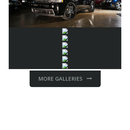
MORE GALLERIES