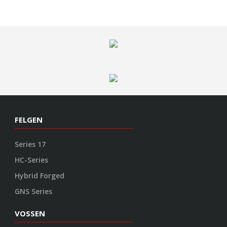
FELGEN
Series 17
HC-Series
Hybrid Forged
GNS Series
VOSSEN