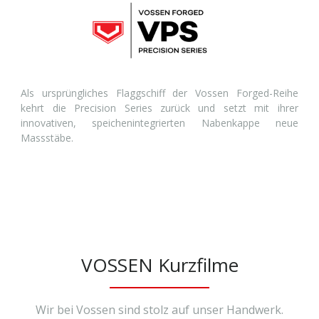
Als ursprüngliches Flaggschiff der Vossen Forged-Reihe
kehrt die Precision Series zurück und setzt mit ihrer
innovativen, speichenintegrierten Nabenkappe neue
Massstäbe.
VOSSEN Kurzfilme
Wir bei Vossen sind stolz auf unser Handwerk.