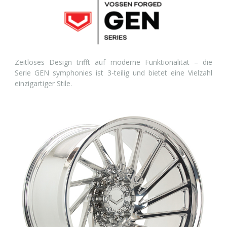
Zeitloses Design trifft auf moderne Funktionalität – die
Serie GEN symphonies ist 3-teilig und bietet eine Vielzahl
einzigartiger Stile.