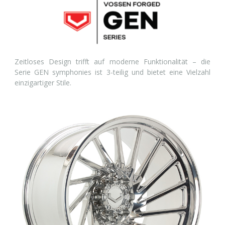
Zeitloses Design trifft auf moderne Funktionalität – die
Serie GEN symphonies ist 3-teilig und bietet eine Vielzahl
einzigartiger Stile.