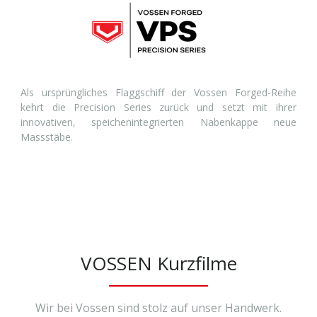
Als ursprüngliches Flaggschiff der Vossen Forged-Reihe
kehrt die Precision Series zurück und setzt mit ihrer
innovativen, speichenintegrierten Nabenkappe neue
Massstäbe.
VOSSEN Kurzfilme
Wir bei Vossen sind stolz auf unser Handwerk.