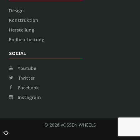
Design
Konstruktion
Herstellung
Endbearbeitung
SOCIAL
Youtube
Twitter
Facebook
Instagram
© 2026 VOSSEN WHEELS