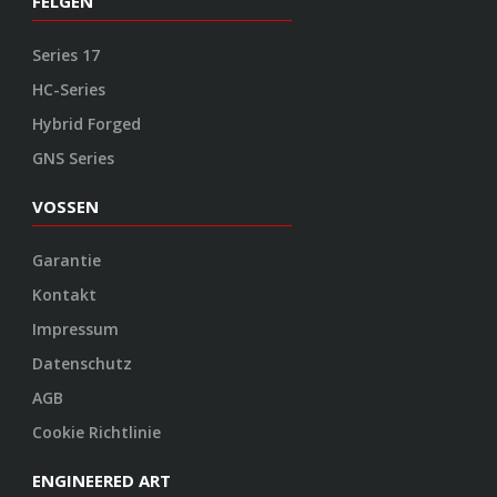
FELGEN
Series 17
HC-Series
Hybrid Forged
GNS Series
VOSSEN
Garantie
Kontakt
Impressum
Datenschutz
AGB
Cookie Richtlinie
ENGINEERED ART