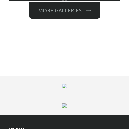
MORE GALLERIES