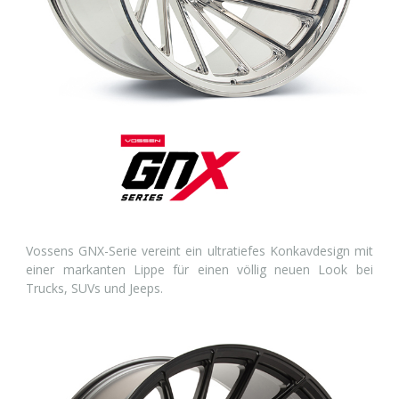
Vossens GNX-Serie vereint ein ultratiefes Konkavdesign mit
einer markanten Lippe für einen völlig neuen Look bei
Trucks, SUVs und Jeeps.