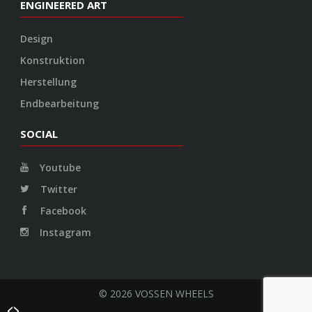
ENGINEERED ART
Design
Konstruktion
Herstellung
Endbearbeitung
SOCIAL
Youtube
Twitter
Facebook
Instagram
© 2026 VOSSEN WHEELS