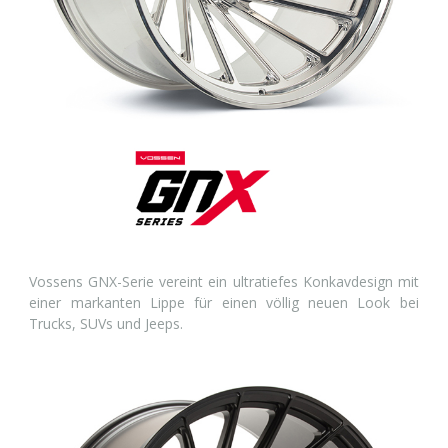
Vossens GNX-Serie vereint ein ultratiefes Konkavdesign mit
einer markanten Lippe für einen völlig neuen Look bei
Trucks, SUVs und Jeeps.