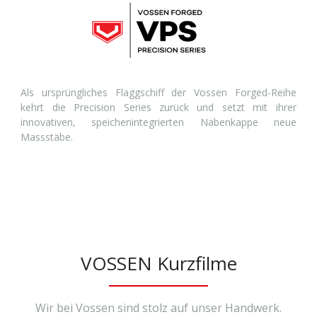
Als ursprüngliches Flaggschiff der Vossen Forged-Reihe
kehrt die Precision Series zurück und setzt mit ihrer
innovativen, speichenintegrierten Nabenkappe neue
Massstäbe.
VOSSEN Kurzfilme
Wir bei Vossen sind stolz auf unser Handwerk.