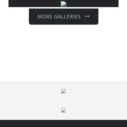
MORE GALLERIES