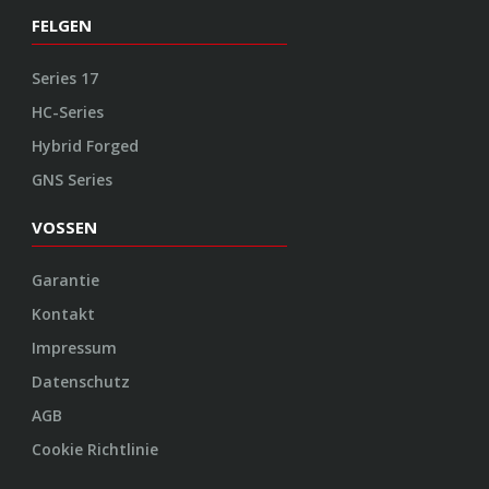
FELGEN
Series 17
HC-Series
Hybrid Forged
GNS Series
VOSSEN
Garantie
Kontakt
Impressum
Datenschutz
AGB
Cookie Richtlinie