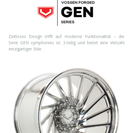
Zeitloses Design trifft auf moderne Funktionalität – die
Serie GEN symphonies ist 3-teilig und bietet eine Vielzahl
einzigartiger Stile.