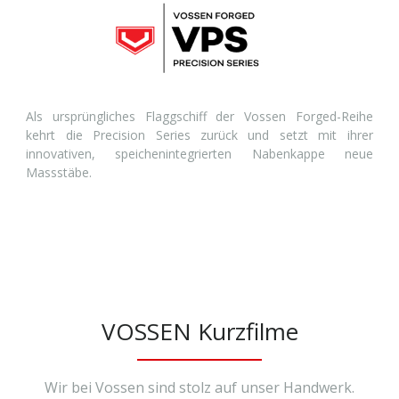
Als ursprüngliches Flaggschiff der Vossen Forged-Reihe
kehrt die Precision Series zurück und setzt mit ihrer
innovativen, speichenintegrierten Nabenkappe neue
Massstäbe.
VOSSEN Kurzfilme
Wir bei Vossen sind stolz auf unser Handwerk.