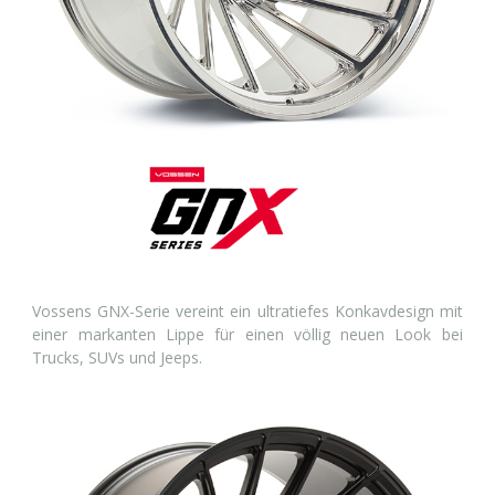
Vossens GNX-Serie vereint ein ultratiefes Konkavdesign mit
einer markanten Lippe für einen völlig neuen Look bei
Trucks, SUVs und Jeeps.