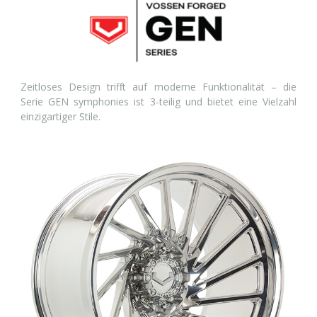
Zeitloses Design trifft auf moderne Funktionalität – die
Serie GEN symphonies ist 3-teilig und bietet eine Vielzahl
einzigartiger Stile.