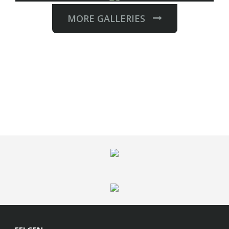
MORE GALLERIES