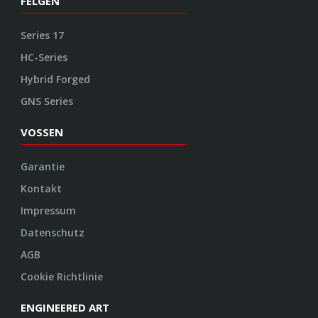
FELGEN
Series 17
HC-Series
Hybrid Forged
GNS Series
VOSSEN
Garantie
Kontakt
Impressum
Datenschutz
AGB
Cookie Richtlinie
ENGINEERED ART