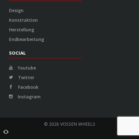
Design
Konstruktion
Herstellung
Endbearbeitung
SOCIAL
Youtube
Twitter
Facebook
Instagram
© 2026 VOSSEN WHEELS