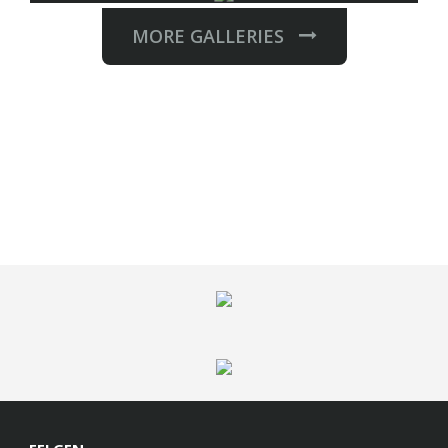
MORE GALLERIES