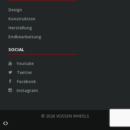
Design
Konstruktion
Herstellung
Endbearbeitung
SOCIAL
Youtube
Twitter
Facebook
Instagram
© 2026 VOSSEN WHEELS