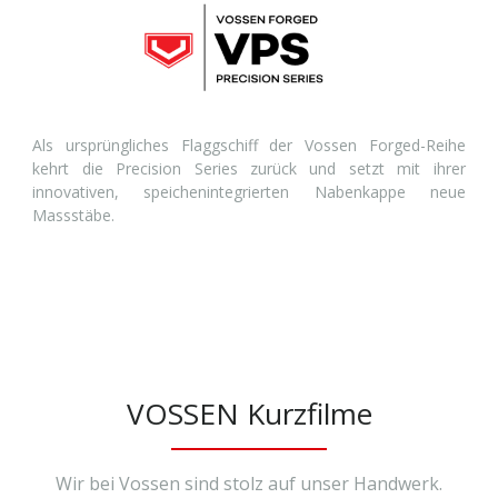
Als ursprüngliches Flaggschiff der Vossen Forged-Reihe
kehrt die Precision Series zurück und setzt mit ihrer
innovativen, speichenintegrierten Nabenkappe neue
Massstäbe.
VOSSEN Kurzfilme
Wir bei Vossen sind stolz auf unser Handwerk.