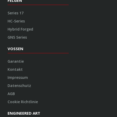
FELGEN
Series 17
HC-Series
Hybrid Forged
GNS Series
VOSSEN
Garantie
Kontakt
Impressum
Datenschutz
AGB
Cookie Richtlinie
ENGINEERED ART