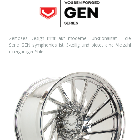
Zeitloses Design trifft auf moderne Funktionalität – die
Serie GEN symphonies ist 3-teilig und bietet eine Vielzahl
einzigartiger Stile.