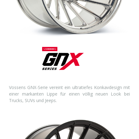
Vossens GNX-Serie vereint ein ultratiefes Konkavdesign mit
einer markanten Lippe für einen völlig neuen Look bei
Trucks, SUVs und Jeeps.