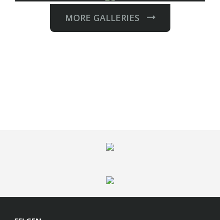
MORE GALLERIES