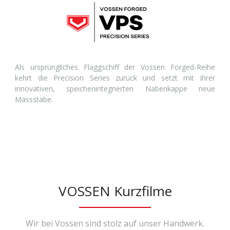
Als ursprüngliches Flaggschiff der Vossen Forged-Reihe
kehrt die Precision Series zurück und setzt mit ihrer
innovativen, speichenintegrierten Nabenkappe neue
Massstäbe.
VOSSEN Kurzfilme
Wir bei Vossen sind stolz auf unser Handwerk.