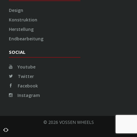
Design
Konstruktion
Herstellung
Endbearbeitung
SOCIAL
Youtube
Twitter
Facebook
Instagram
© 2026 VOSSEN WHEELS