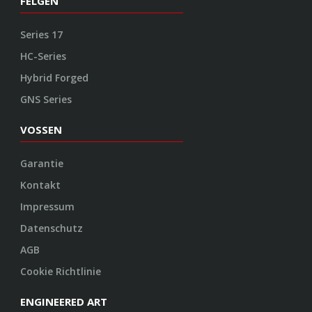
FELGEN
Series 17
HC-Series
Hybrid Forged
GNS Series
VOSSEN
Garantie
Kontakt
Impressum
Datenschutz
AGB
Cookie Richtlinie
ENGINEERED ART