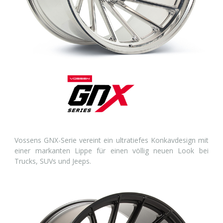
Vossens GNX-Serie vereint ein ultratiefes Konkavdesign mit
einer markanten Lippe für einen völlig neuen Look bei
Trucks, SUVs und Jeeps.