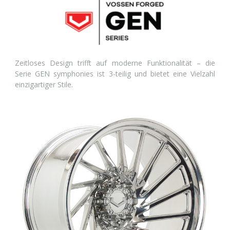
Zeitloses Design trifft auf moderne Funktionalität – die
Serie GEN symphonies ist 3-teilig und bietet eine Vielzahl
einzigartiger Stile.