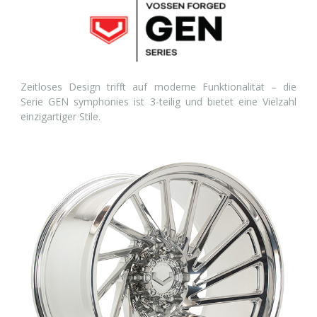
Zeitloses Design trifft auf moderne Funktionalität – die
Serie GEN symphonies ist 3-teilig und bietet eine Vielzahl
einzigartiger Stile.