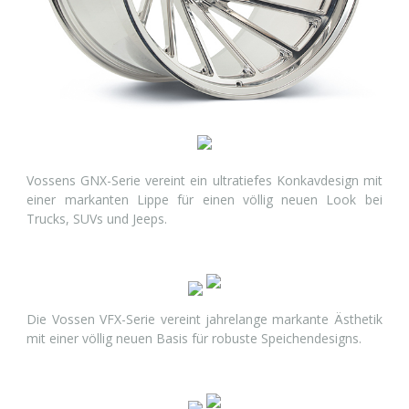
Vossens GNX-Serie vereint ein ultratiefes Konkavdesign mit
einer markanten Lippe für einen völlig neuen Look bei
Trucks, SUVs und Jeeps.
Die Vossen VFX-Serie vereint jahrelange markante Ästhetik
mit einer völlig neuen Basis für robuste Speichendesigns.