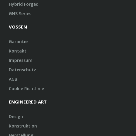
Hybrid Forged
GNS Series
VOSSEN
Garantie
Kontakt
Impressum
Datenschutz
AGB
Cookie Richtlinie
ENGINEERED ART
Design
Konstruktion
Herstellung