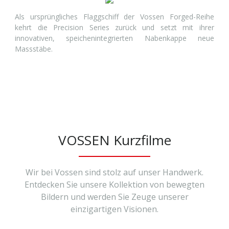
Als ursprüngliches Flaggschiff der Vossen Forged-Reihe
kehrt die Precision Series zurück und setzt mit ihrer
innovativen, speichenintegrierten Nabenkappe neue
Massstäbe.
VOSSEN Kurzfilme
Wir bei Vossen sind stolz auf unser Handwerk.
Entdecken Sie unsere Kollektion von bewegten
Bildern und werden Sie Zeuge unserer
einzigartigen Visionen.