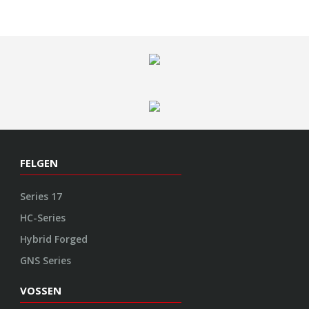
FELGEN
Series 17
HC-Series
Hybrid Forged
GNS Series
VOSSEN