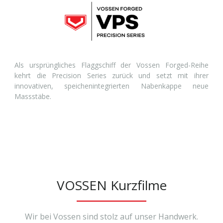
Als ursprüngliches Flaggschiff der Vossen Forged-Reihe
kehrt die Precision Series zurück und setzt mit ihrer
innovativen, speichenintegrierten Nabenkappe neue
Massstäbe.
VOSSEN Kurzfilme
Wir bei Vossen sind stolz auf unser Handwerk.