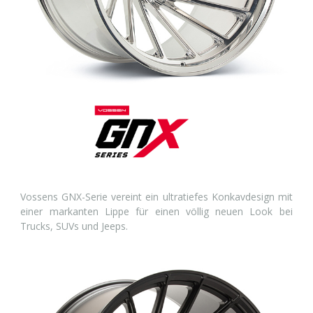
Vossens GNX-Serie vereint ein ultratiefes Konkavdesign mit
einer markanten Lippe für einen völlig neuen Look bei
Trucks, SUVs und Jeeps.