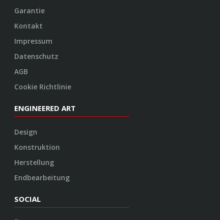
Garantie
Kontakt
Impressum
Datenschutz
AGB
Cookie Richtlinie
ENGINEERED ART
Design
Konstruktion
Herstellung
Endbearbeitung
SOCIAL