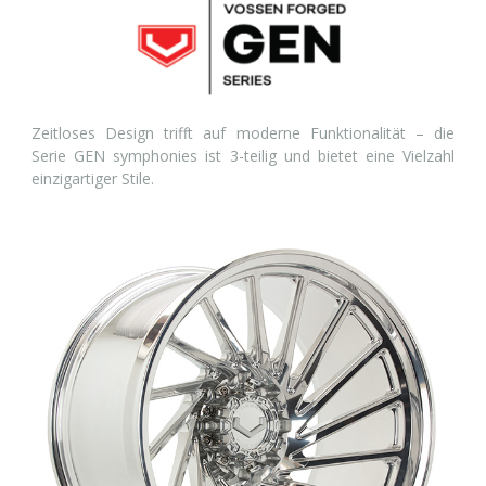
Zeitloses Design trifft auf moderne Funktionalität – die
Serie GEN symphonies ist 3-teilig und bietet eine Vielzahl
einzigartiger Stile.