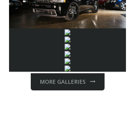
MORE GALLERIES