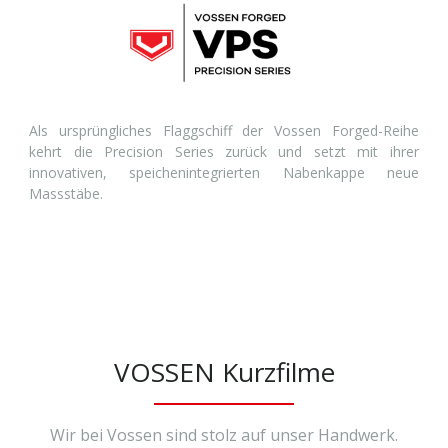
Als ursprüngliches Flaggschiff der Vossen Forged-Reihe
kehrt die Precision Series zurück und setzt mit ihrer
innovativen, speichenintegrierten Nabenkappe neue
Massstäbe.
VOSSEN Kurzfilme
Wir bei Vossen sind stolz auf unser Handwerk.