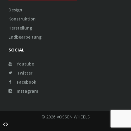
Design
Konstruktion
Herstellung
Endbearbeitung
SOCIAL
Youtube
Twitter
Facebook
Instagram
© 2026 VOSSEN WHEELS