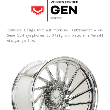
Zeitloses Design trifft auf moderne Funktionalität – die
Serie GEN symphonies ist 3-teilig und bietet eine Vielzahl
einzigartiger Stile.