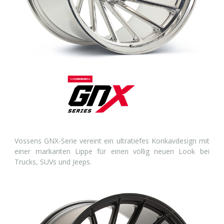
Vossens GNX-Serie vereint ein ultratiefes Konkavdesign mit
einer markanten Lippe für einen völlig neuen Look bei
Trucks, SUVs und Jeeps.