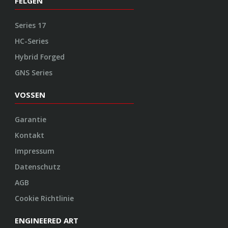
FELGEN
Series 17
HC-Series
Hybrid Forged
GNS Series
VOSSEN
Garantie
Kontakt
Impressum
Datenschutz
AGB
Cookie Richtlinie
ENGINEERED ART