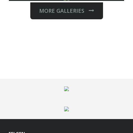
MORE GALLERIES