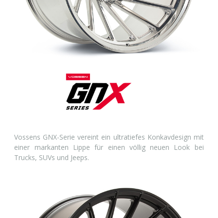
Vossens GNX-Serie vereint ein ultratiefes Konkavdesign mit
einer markanten Lippe für einen völlig neuen Look bei
Trucks, SUVs und Jeeps.