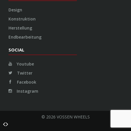
Design
Konstruktion
Herstellung
Endbearbeitung
SOCIAL
Youtube
Twitter
Facebook
Instagram
© 2026 VOSSEN WHEELS