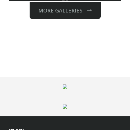
MORE GALLERIES