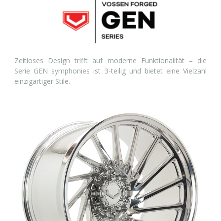
Zeitloses Design trifft auf moderne Funktionalität – die
Serie GEN symphonies ist 3-teilig und bietet eine Vielzahl
einzigartiger Stile.