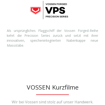
Als ursprüngliches Flaggschiff der Vossen Forged-Reihe
kehrt die Precision Series zurück und setzt mit ihrer
innovativen, speichenintegrierten Nabenkappe neue
Massstäbe.
VOSSEN Kurzfilme
Wir bei Vossen sind stolz auf unser Handwerk.