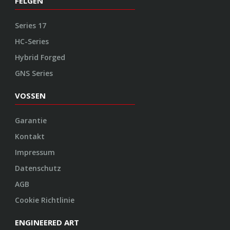
FELGEN
Series 17
HC-Series
Hybrid Forged
GNS Series
VOSSEN
Garantie
Kontakt
Impressum
Datenschutz
AGB
Cookie Richtlinie
ENGINEERED ART