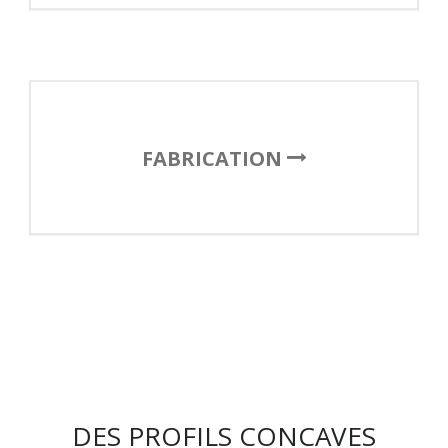
FABRICATION
DES PROFILS CONCAVES