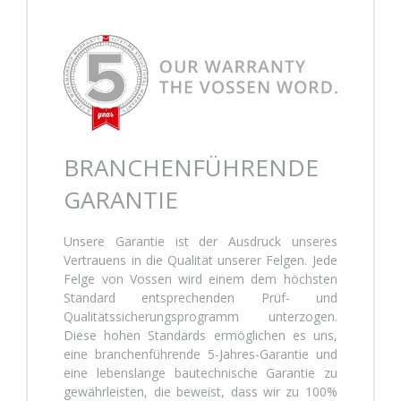
BRANCHENFÜHRENDE
GARANTIE
Unsere Garantie ist der Ausdruck unseres
Vertrauens in die Qualität unserer Felgen. Jede
Felge von Vossen wird einem dem höchsten
Standard entsprechenden Prüf- und
Qualitätssicherungsprogramm unterzogen.
Diese hohen Standards ermöglichen es uns,
eine branchenführende 5-Jahres-Garantie und
eine lebenslange bautechnische Garantie zu
gewährleisten, die beweist, dass wir zu 100%