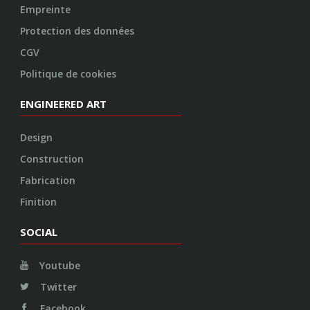
Empreinte
Protection des données
CGV
Politique de cookies
ENGINEERED ART
Design
Construction
Fabrication
Finition
SOCIAL
Youtube
Twitter
Facebook