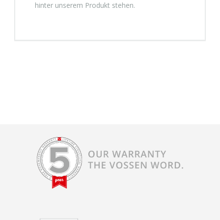
hinter unserem Produkt stehen.