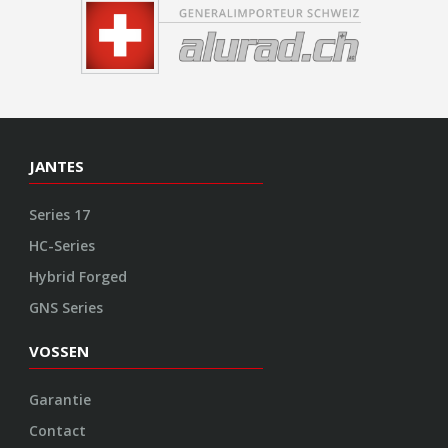
JANTES
Series 17
HC-Series
Hybrid Forged
GNS Series
VOSSEN
Garantie
Contact