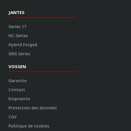
JANTES
Series 17
HC-Series
Hybrid Forged
GNS Series
VOSSEN
Garantie
Contact
Empreinte
Protection des données
CGV
Politique de cookies