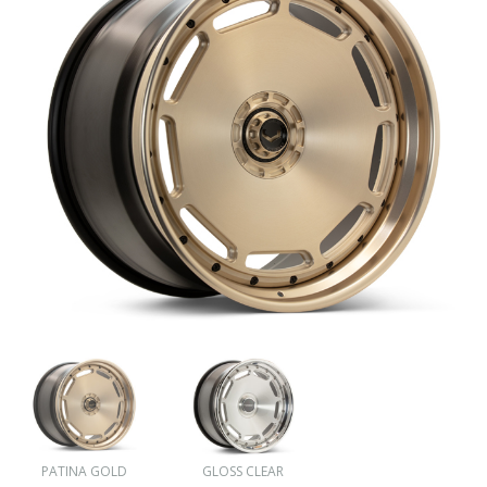
PATINA GOLD
GLOSS CLEAR