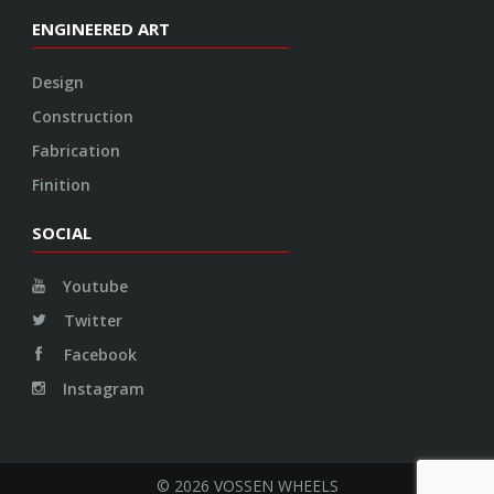
ENGINEERED ART
Design
Construction
Fabrication
Finition
SOCIAL
Youtube
Twitter
Facebook
Instagram
© 2026 VOSSEN WHEELS