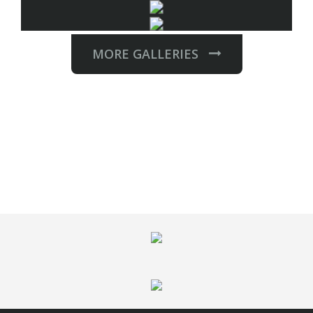
MORE GALLERIES