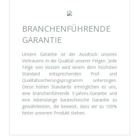
BRANCHENFÜHRENDE
GARANTIE
Unsere Garantie ist der Ausdruck unseres
Vertrauens in die Qualität unserer Felgen. Jede
Felge von Vossen wird einem dem höchsten
Standard entsprechenden Prüf- und
Qualitätssicherungsprogramm unterzogen.
Diese hohen Standards ermöglichen es uns,
eine branchenführende 5-Jahres-Garantie und
eine lebenslange bautechnische Garantie zu
gewährleisten, die beweist, dass wir zu 100%
hinter unserem Produkt stehen.