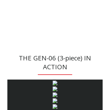
THE GEN-06 (3-piece) IN
ACTION